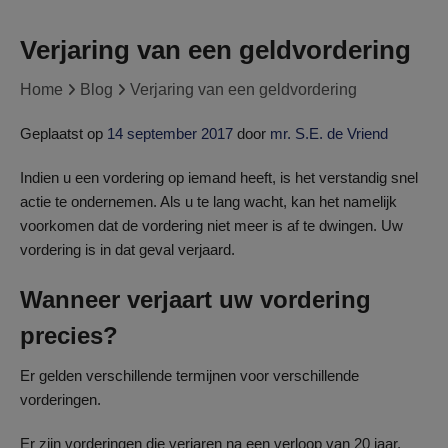
Verjaring van een geldvordering
Home
Blog
Verjaring van een geldvordering
Geplaatst op
14 september 2017
door
mr. S.E. de Vriend
Indien u een vordering op iemand heeft, is het verstandig snel
actie te ondernemen. Als u te lang wacht, kan het namelijk
voorkomen dat de vordering niet meer is af te dwingen. Uw
vordering is in dat geval verjaard.
Wanneer verjaart uw vordering
precies?
Er gelden verschillende termijnen voor verschillende
vorderingen.
Er zijn vorderingen die verjaren na een verloop van 20 jaar,