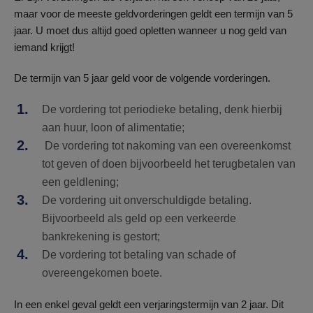
maar voor de meeste geldvorderingen geldt een termijn van 5
jaar. U moet dus altijd goed opletten wanneer u nog geld van
iemand krijgt!
De termijn van 5 jaar geld voor de volgende vorderingen.
De vordering tot periodieke betaling, denk hierbij
aan huur, loon of alimentatie;
De vordering tot nakoming van een overeenkomst
tot geven of doen bijvoorbeeld het terugbetalen van
een geldlening;
De vordering uit onverschuldigde betaling.
Bijvoorbeeld als geld op een verkeerde
bankrekening is gestort;
De vordering tot betaling van schade of
overeengekomen boete.
In een enkel geval geldt een verjaringstermijn van 2 jaar. Dit