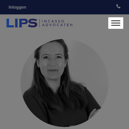
Inloggen