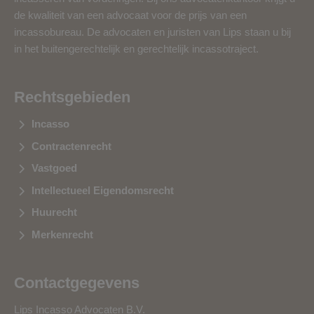
de kwaliteit van een advocaat voor de prijs van een
incassobureau. De advocaten en juristen van Lips staan u bij
in het buitengerechtelijk en gerechtelijk incassotraject.
Rechtsgebieden
Incasso
Contractenrecht
Vastgoed
Intellectueel Eigendomsrecht
Huurecht
Merkenrecht
Contactgegevens
Lips Incasso Advocaten B.V.