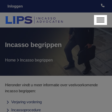
Inloggen
Incasso begrippen
Home
Incasso begrippen
Hieronder vindt u meer informatie over veelvoorkomende
incasso begrippen:
Verjaring vordering
Incassoprocedure