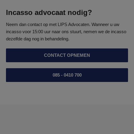
Incasso advocaat nodig?
Neem dan contact op met LIPS Advocaten. Wanneer u uw
incasso voor 15:00 uur naar ons stuurt, nemen we de incasso
dezelfde dag nog in behandeling.
CONTACT OPNEMEN
085 - 0410 700