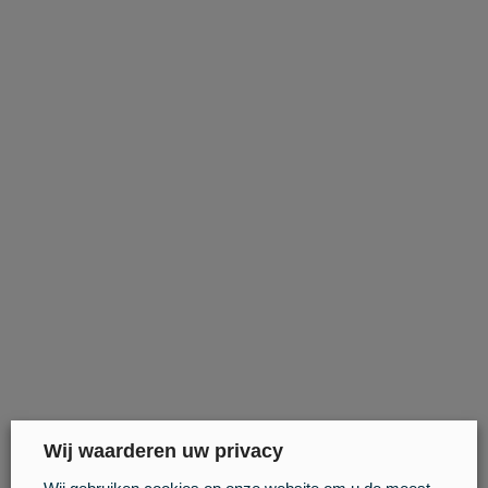
Wij waarderen uw privacy