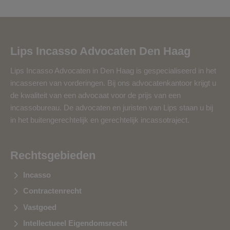
Lips Incasso Advocaten Den Haag
Lips Incasso Advocaten in Den Haag is gespecialiseerd in het
incasseren van vorderingen. Bij ons advocatenkantoor krijgt u
de kwaliteit van een advocaat voor de prijs van een
incassobureau. De advocaten en juristen van Lips staan u bij
in het buitengerechtelijk en gerechtelijk incassotraject.
Rechtsgebieden
Incasso
Contractenrecht
Vastgoed
Intellectueel Eigendomsrecht