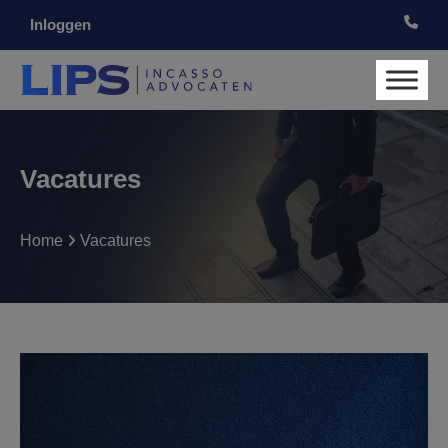
Inloggen
Vacatures
Home
Vacatures