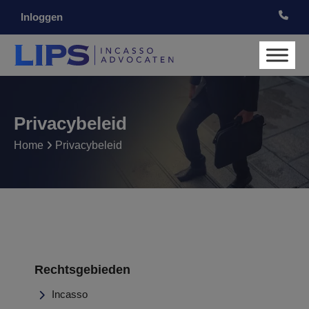
Inloggen
Privacybeleid
Home
Privacybeleid
Rechtsgebieden
Incasso