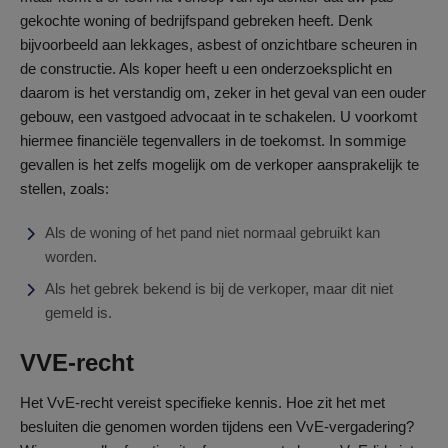
gekochte woning of bedrijfspand gebreken heeft. Denk
bijvoorbeeld aan lekkages, asbest of onzichtbare scheuren in
de constructie. Als koper heeft u een onderzoeksplicht en
daarom is het verstandig om, zeker in het geval van een ouder
gebouw, een vastgoed advocaat in te schakelen. U voorkomt
hiermee financiële tegenvallers in de toekomst. In sommige
gevallen is het zelfs mogelijk om de verkoper aansprakelijk te
stellen, zoals:
Als de woning of het pand niet normaal gebruikt kan
worden.
Als het gebrek bekend is bij de verkoper, maar dit niet
gemeld is.
VVE-recht
Het VvE-recht vereist specifieke kennis. Hoe zit het met
besluiten die genomen worden tijdens een VvE-vergadering?