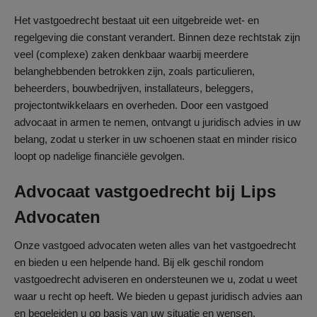
Het vastgoedrecht bestaat uit een uitgebreide wet- en
regelgeving die constant verandert. Binnen deze rechtstak zijn
veel (complexe) zaken denkbaar waarbij meerdere
belanghebbenden betrokken zijn, zoals particulieren,
beheerders, bouwbedrijven, installateurs, beleggers,
projectontwikkelaars en overheden. Door een vastgoed
advocaat in armen te nemen, ontvangt u juridisch advies in uw
belang, zodat u sterker in uw schoenen staat en minder risico
loopt op nadelige financiële gevolgen.
Advocaat vastgoedrecht bij Lips
Advocaten
Onze vastgoed advocaten weten alles van het vastgoedrecht
en bieden u een helpende hand. Bij elk geschil rondom
vastgoedrecht adviseren en ondersteunen we u, zodat u weet
waar u recht op heeft. We bieden u gepast juridisch advies aan
en begeleiden u op basis van uw situatie en wensen.