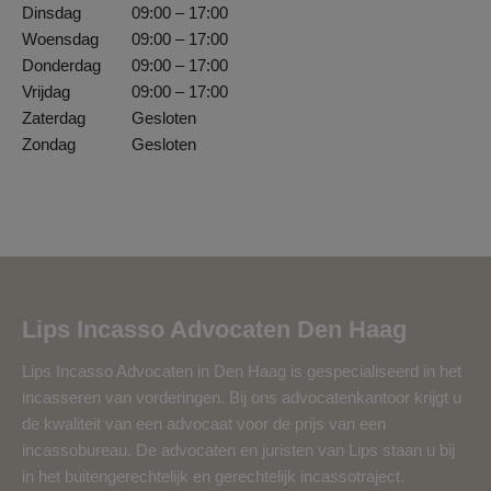
Dinsdag
09:00 – 17:00
Woensdag
09:00 – 17:00
Donderdag
09:00 – 17:00
Vrijdag
09:00 – 17:00
Zaterdag
Gesloten
Zondag
Gesloten
Lips Incasso Advocaten Den Haag
Lips Incasso Advocaten in Den Haag is gespecialiseerd in het
incasseren van vorderingen. Bij ons advocatenkantoor krijgt u
de kwaliteit van een advocaat voor de prijs van een
incassobureau. De advocaten en juristen van Lips staan u bij
in het buitengerechtelijk en gerechtelijk incassotraject.