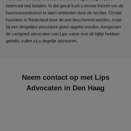
helemaal niet betalen. In dat geval kunt u ervoor kiezen om de
huurovereenkomst te laten ontbinden door de rechter. Omdat
huurders in Nederland door de wet beschermd worden, moet
bij een dergelijke procedure goed opgelet worden. Aangezien
de vastgoed advocaten van Lips vaker met dit bijltje hebben
gehakt, zullen zij u degelijk adviseren.
Neem contact op met Lips
Advocaten in Den Haag