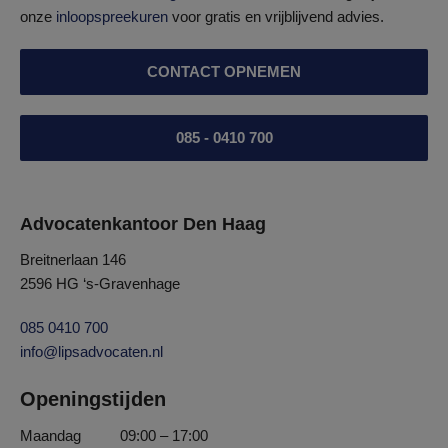
onze
inloopspreekuren
voor gratis en vrijblijvend advies.
CONTACT OPNEMEN
085 - 0410 700
Advocatenkantoor Den Haag
Breitnerlaan 146
2596 HG ‘s-Gravenhage
085 0410 700
info@lipsadvocaten.nl
Openingstijden
Maandag
09:00 – 17:00