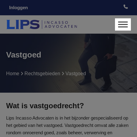
Inloggen
Vastgoed
Home
Rechtsgebieden
Vastgoed
Wat is vastgoedrecht?
Lips Incasso Advocaten is in het bijzonder gespecialiseerd op
het gebied van het vastgoed. Vastgoedrecht omvat alle zaken
rondom onroerend goed, zoals beheer, verwerving en