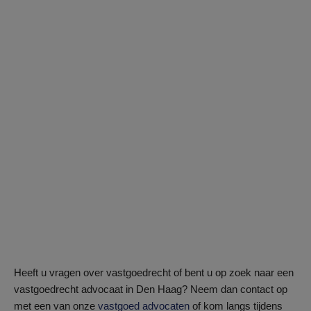
Heeft u vragen over vastgoedrecht of bent u op zoek naar een
vastgoedrecht advocaat in Den Haag? Neem dan contact op
met een van onze
vastgoed advocaten
of kom langs tijdens