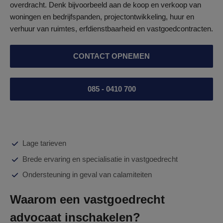
overdracht. Denk bijvoorbeeld aan de koop en verkoop van
woningen en bedrijfspanden, projectontwikkeling, huur en
verhuur van ruimtes, erfdienstbaarheid en vastgoedcontracten.
CONTACT OPNEMEN
085 - 0410 700
Lage tarieven
Brede ervaring en specialisatie in vastgoedrecht
Ondersteuning in geval van calamiteiten
Waarom een vastgoedrecht
advocaat inschakelen?