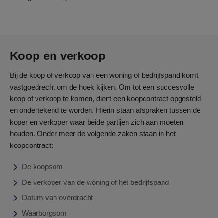
Koop en verkoop
Bij de koop of verkoop van een woning of bedrijfspand komt
vastgoedrecht om de hoek kijken. Om tot een succesvolle
koop of verkoop te komen, dient een koopcontract opgesteld
en ondertekend te worden. Hierin staan afspraken tussen de
koper en verkoper waar beide partijen zich aan moeten
houden. Onder meer de volgende zaken staan in het
koopcontract:
De koopsom
De verkoper van de woning of het bedrijfspand
Datum van overdracht
Waarborgsom