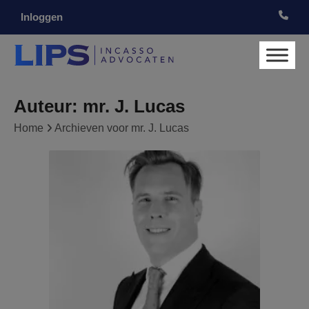
Inloggen
Auteur:
mr. J. Lucas
Home
Archieven voor mr. J. Lucas