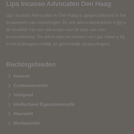
Lips Incasso Advocaten Den Haag
Lips Incasso Advocaten in Den Haag is gespecialiseerd in het
incasseren van vorderingen. Bij ons advocatenkantoor krijgt u
de kwaliteit van een advocaat voor de prijs van een
incassobureau. De advocaten en juristen van Lips staan u bij
in het buitengerechtelijk en gerechtelijk incassotraject.
Rechtsgebieden
Incasso
Contractenrecht
Vastgoed
Intellectueel Eigendomsrecht
Huurecht
Merkenrecht