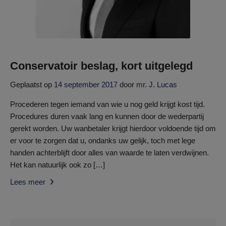
Conservatoir beslag, kort uitgelegd
Geplaatst op
14 september 2017
door
mr. J. Lucas
Procederen tegen iemand van wie u nog geld krijgt kost tijd.
Procedures duren vaak lang en kunnen door de wederpartij
gerekt worden. Uw wanbetaler krijgt hierdoor voldoende tijd om
er voor te zorgen dat u, ondanks uw gelijk, toch met lege
handen achterblijft door alles van waarde te laten verdwijnen.
Het kan natuurlijk ook zo […]
Lees meer