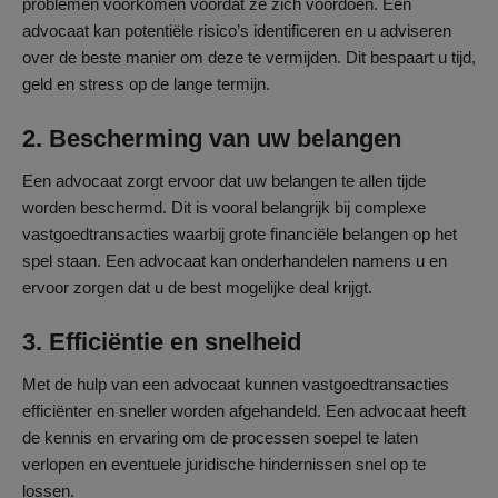
problemen voorkomen voordat ze zich voordoen. Een
advocaat kan potentiële risico’s identificeren en u adviseren
over de beste manier om deze te vermijden. Dit bespaart u tijd,
geld en stress op de lange termijn.
2. Bescherming van uw belangen
Een advocaat zorgt ervoor dat uw belangen te allen tijde
worden beschermd. Dit is vooral belangrijk bij complexe
vastgoedtransacties waarbij grote financiële belangen op het
spel staan. Een advocaat kan onderhandelen namens u en
ervoor zorgen dat u de best mogelijke deal krijgt.
3. Efficiëntie en snelheid
Met de hulp van een advocaat kunnen vastgoedtransacties
efficiënter en sneller worden afgehandeld. Een advocaat heeft
de kennis en ervaring om de processen soepel te laten
verlopen en eventuele juridische hindernissen snel op te
lossen.