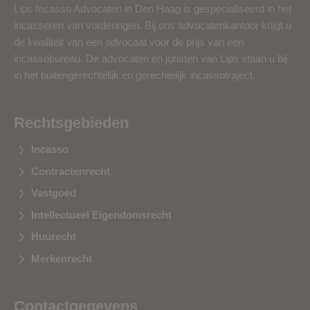
Lips Incasso Advocaten in Den Haag is gespecialiseerd in het
incasseren van vorderingen. Bij ons advocatenkantoor krijgt u
de kwaliteit van een advocaat voor de prijs van een
incassobureau. De advocaten en juristen van Lips staan u bij
in het buitengerechtelijk en gerechtelijk incassotraject.
Rechtsgebieden
Incasso
Contractenrecht
Vastgoed
Intellectueel Eigendomsrecht
Huurecht
Merkenrecht
Contactgegevens