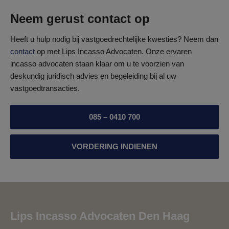
Neem gerust contact op
Heeft u hulp nodig bij vastgoedrechtelijke kwesties? Neem dan
contact
op met Lips Incasso Advocaten. Onze ervaren
incasso advocaten staan klaar om u te voorzien van
deskundig juridisch advies en begeleiding bij al uw
vastgoedtransacties.
085 – 0410 700
VORDERING INDIENEN
Lips Incasso Advocaten Den Haag