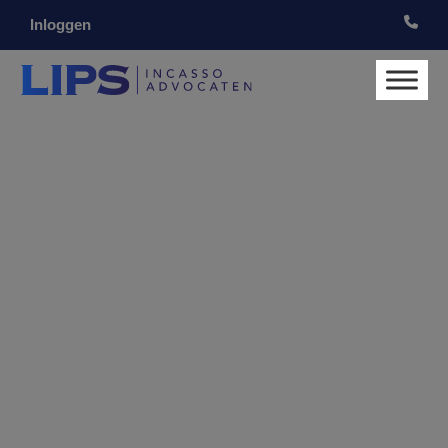
Inloggen