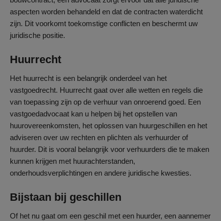
aspecten worden behandeld en dat de contracten waterdicht
zijn. Dit voorkomt toekomstige conflicten en beschermt uw
juridische positie.
Huurrecht
Het huurrecht is een belangrijk onderdeel van het
vastgoedrecht. Huurrecht gaat over alle wetten en regels die
van toepassing zijn op de verhuur van onroerend goed. Een
vastgoedadvocaat kan u helpen bij het opstellen van
huurovereenkomsten, het oplossen van huurgeschillen en het
adviseren over uw rechten en plichten als verhuurder of
huurder. Dit is vooral belangrijk voor verhuurders die te maken
kunnen krijgen met huurachterstanden,
onderhoudsverplichtingen en andere juridische kwesties.
Bijstaan bij geschillen
Of het nu gaat om een geschil met een huurder, een aannemer