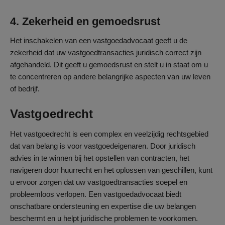
4. Zekerheid en gemoedsrust
Het inschakelen van een vastgoedadvocaat geeft u de
zekerheid dat uw vastgoedtransacties juridisch correct zijn
afgehandeld. Dit geeft u gemoedsrust en stelt u in staat om u
te concentreren op andere belangrijke aspecten van uw leven
of bedrijf.
Vastgoedrecht
Het vastgoedrecht is een complex en veelzijdig rechtsgebied
dat van belang is voor vastgoedeigenaren. Door juridisch
advies in te winnen bij het opstellen van contracten, het
navigeren door huurrecht en het oplossen van geschillen, kunt
u ervoor zorgen dat uw vastgoedtransacties soepel en
probleemloos verlopen. Een vastgoedadvocaat biedt
onschatbare ondersteuning en expertise die uw belangen
beschermt en u helpt juridische problemen te voorkomen.