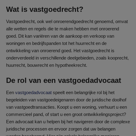
Wat is vastgoedrecht?
Vastgoedrecht, ook wel onroerendgoedrecht genoemd, omvat
alle wetten en regels die te maken hebben met onroerend
goed. Dit kan variëren van de aankoop en verkoop van
woningen en bedrijfspanden tot het huurrecht en de
ontwikkeling van onroerend goed. Het vastgoedrecht is
onderverdeeld in verschillende deelgebieden, zoals kooprecht,
huurrecht, bouwrecht en hypotheekrecht.
De rol van een vastgoedadvocaat
Een
vastgoedadvocaat
speelt een belangrijke rol bij het
begeleiden van vastgoedeigenaren door de juridische doolhof
van vastgoedtransacties. Koopt u een woning, verhuurt u een
commercieel pand, of start u een groot ontwikkelingsproject?
Een advocaat kan u helpen bij het navigeren door de complexe
juridische processen en ervoor zorgen dat uw belangen