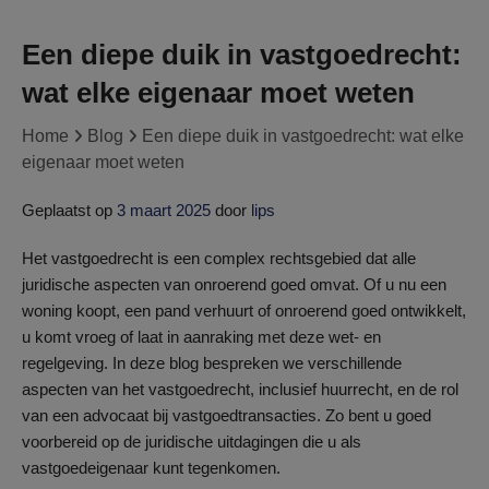
Een diepe duik in vastgoedrecht:
wat elke eigenaar moet weten
Home
Blog
Een diepe duik in vastgoedrecht: wat elke
eigenaar moet weten
Geplaatst op
3 maart 2025
door
lips
Het vastgoedrecht is een complex rechtsgebied dat alle
juridische aspecten van onroerend goed omvat. Of u nu een
woning koopt, een pand verhuurt of onroerend goed ontwikkelt,
u komt vroeg of laat in aanraking met deze wet- en
regelgeving. In deze blog bespreken we verschillende
aspecten van het vastgoedrecht, inclusief huurrecht, en de rol
van een advocaat bij vastgoedtransacties. Zo bent u goed
voorbereid op de juridische uitdagingen die u als
vastgoedeigenaar kunt tegenkomen.