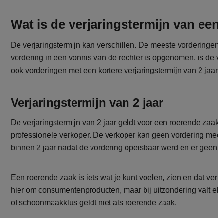
Wat is de verjaringstermijn van ee
De verjaringstermijn kan verschillen. De meeste vorderingen
vordering in een vonnis van de rechter is opgenomen, is de v
ook vorderingen met een kortere verjaringstermijn van 2 jaar
Verjaringstermijn van 2 jaar
De verjaringstermijn van 2 jaar geldt voor een roerende za
professionele verkoper. De verkoper kan geen vordering me
binnen 2 jaar nadat de vordering opeisbaar werd en er geen 
Een roerende zaak is iets wat je kunt voelen, zien en dat ver
hier om consumentenproducten, maar bij uitzondering valt el
of schoonmaakklus geldt niet als roerende zaak.