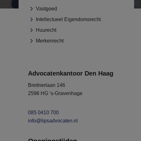
Vastgoed
Intellectueel Eigendomsrecht
Huurecht
Merkenrecht
Advocatenkantoor Den Haag
Breitnerlaan 146
2596 HG ‘s-Gravenhage
085 0410 700
info@lipsadvocaten.nl