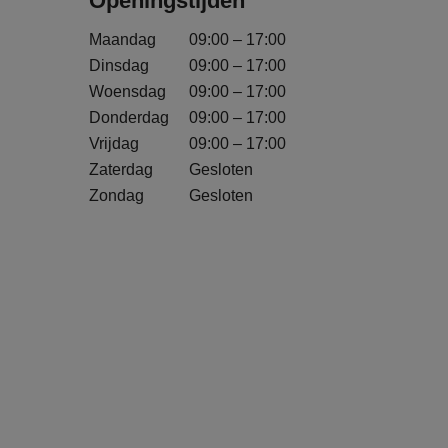
Openingstijden
Maandag
09:00 – 17:00
Dinsdag
09:00 – 17:00
Woensdag
09:00 – 17:00
Donderdag
09:00 – 17:00
Vrijdag
09:00 – 17:00
Zaterdag
Gesloten
Zondag
Gesloten