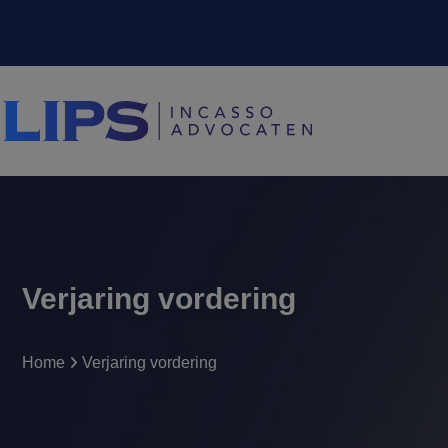
Verjaring vordering
Home
Verjaring vordering