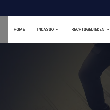
HOME
INCASSO
RECHTSGEBIEDEN