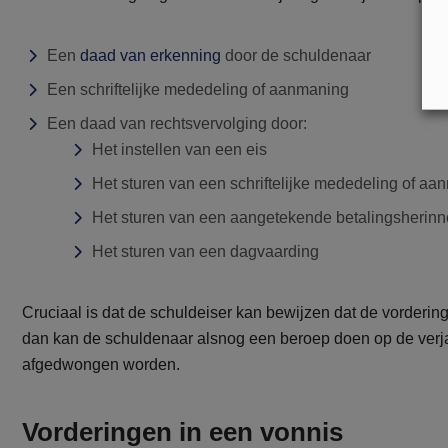
Een
daad van erkenning
door de schuldenaar
Een schriftelijke mededeling of aanmaning
Een daad van rechtsvervolging door:
Het instellen van een eis
Het sturen van een schriftelijke mededeling of a
Het sturen van een aangetekende betalingsherinn
Het sturen van een dagvaarding
Cruciaal is dat de schuldeiser kan bewijzen dat de vordering
dan kan de schuldenaar alsnog een beroep doen op de verjar
afgedwongen worden.
Vorderingen in een vonnis