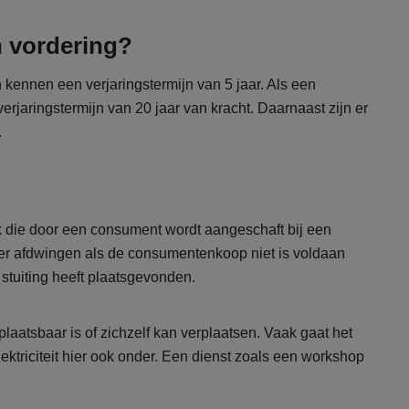
n vordering?
 kennen een verjaringstermijn van 5 jaar. Als een
erjaringstermijn van 20 jaar van kracht. Daarnaast zijn er
.
ak die door een consument wordt aangeschaft bij een
er afdwingen als de consumentenkoop niet is voldaan
stuiting heeft plaatsgevonden.
plaatsbaar is of zichzelf kan verplaatsen. Vaak gaat het
ektriciteit hier ook onder. Een dienst zoals een workshop