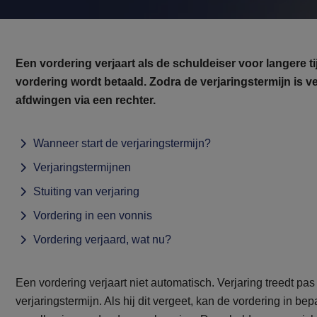
Een vordering verjaart als de schuldeiser voor langere 
vordering wordt betaald. Zodra de verjaringstermijn is v
afdwingen via een rechter.
Wanneer start de verjaringstermijn?
Verjaringstermijnen
Stuiting van verjaring
Vordering in een vonnis
Vordering verjaard, wat nu?
Een vordering verjaart niet automatisch. Verjaring treedt pa
verjaringstermijn. Als hij dit vergeet, kan de vordering in 