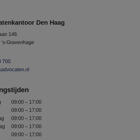
atenkantoor Den Haag
laan 146
 ‘s-Gravenhage
0 700
sadvocaten.nl
ngstijden
g
09:00 – 17:00
09:00 – 17:00
ag
09:00 – 17:00
ag
09:00 – 17:00
09:00 – 17:00