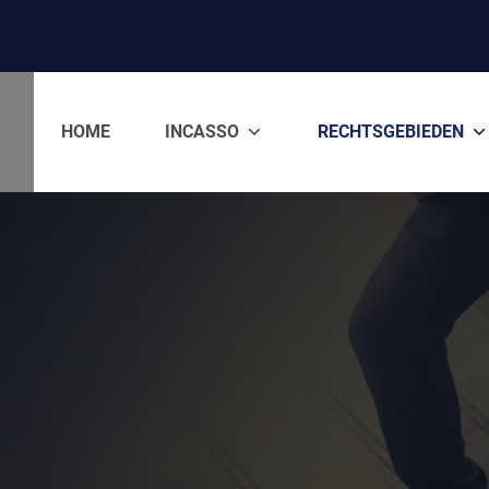
HOME
INCASSO
RECHTSGEBIEDEN