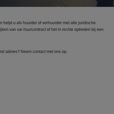
helpt u als huurder of verhuurder met alle juridische
jken van uw huurcontract of het in rechte optreden bij een
jvend advies? Neem contact met ons op.