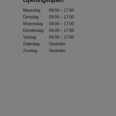
Openingstijden
Maandag
09:00 – 17:00
Dinsdag
09:00 – 17:00
Woensdag
09:00 – 17:00
Donderdag
09:00 – 17:00
Vrijdag
09:00 – 17:00
Zaterdag
Gesloten
Zondag
Gesloten