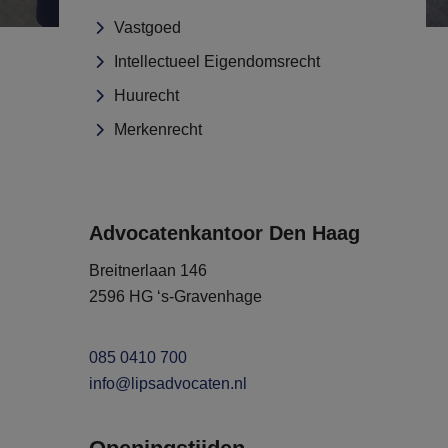
Vastgoed
Intellectueel Eigendomsrecht
Huurecht
Merkenrecht
Advocatenkantoor Den Haag
Breitnerlaan 146
2596 HG ‘s-Gravenhage
085 0410 700
info@lipsadvocaten.nl