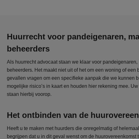
Huurrecht voor pandeigenaren, ma
beheerders
Als huurrecht advocaat staan we klaar voor pandeigenaren,
beheerders. Het maakt niet uit of het om een woning of een 
gevallen vragen om een specifieke aanpak die we kunnen 
mogelijke risico’s in kaart en houden hier rekening mee. U
staan hierbij voorop.
Het ontbinden van de huuroveree
Heeft u te maken met huurders die onregelmatig of helemaa
begrijpen dat u in dit geval wenst om de huurovereenkomst