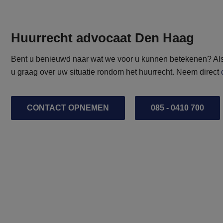
Huurrecht advocaat Den Haag
Bent u benieuwd naar wat we voor u kunnen betekenen? Al
u graag over uw situatie rondom het huurrecht. Neem direct
CONTACT OPNEMEN
085 - 0410 700