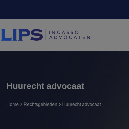
Huurecht advocaat
Home
Rechtsgebieden
Huurecht advocaat